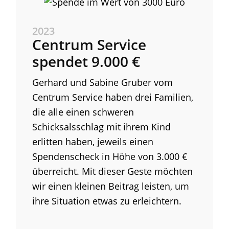
2023
Centrum Service
spendet 9.000 €
Gerhard und Sabine Gruber vom
Centrum Service haben drei Familien,
die alle einen schweren
Schicksalsschlag mit ihrem Kind
erlitten haben, jeweils einen
Spendenscheck in Höhe von 3.000 €
überreicht. Mit dieser Geste möchten
wir einen kleinen Beitrag leisten, um
ihre Situation etwas zu erleichtern.