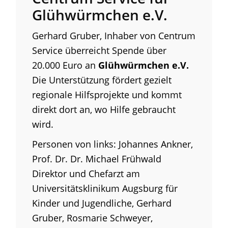
Glühwürmchen e.V.
Gerhard Gruber, Inhaber von Centrum
Service überreicht Spende über
20.000 Euro an
Glühwürmchen e.V.
Die Unterstützung fördert gezielt
regionale Hilfsprojekte und kommt
direkt dort an, wo Hilfe gebraucht
wird.
Personen von links: Johannes Ankner,
Prof. Dr. Dr. Michael Frühwald
Direktor und Chefarzt am
Universitätsklinikum Augsburg für
Kinder und Jugendliche, Gerhard
Gruber, Rosmarie Schweyer,