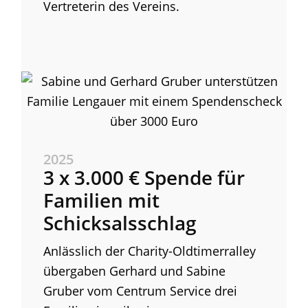
Vertreterin des Vereins.
2025
3 x 3.000 € Spende für
Familien mit
Schicksalsschlag
Anlässlich der Charity-Oldtimerralley
übergaben Gerhard und Sabine
Gruber vom Centrum Service drei