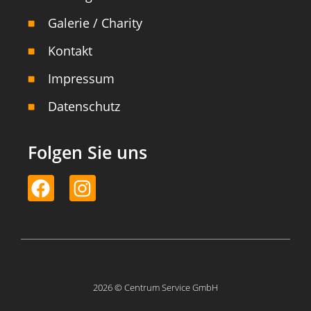
Galerie / Charity
Kontakt
Impressum
Datenschutz
Folgen Sie uns
2026 © Centrum Service GmbH