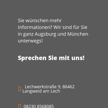
Sie wünschen mehr
Informationen? Wir sind für Sie
in ganz Augsburg und München
unterwegs!
Sprechen Sie mit uns!
Lechwerkstraße 9, 86462
Langweid am Lech
08230 8568085