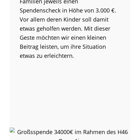
Familien jeweils einen
Spendenscheck in Höhe von 3.000 €.
Vor allem deren Kinder soll damit
etwas geholfen werden. Mit dieser
Geste möchten wir einen kleinen
Beitrag leisten, um ihre Situation
etwas zu erleichtern.