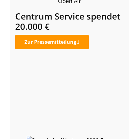
Centrum Service spendet
20.000 €
Zur Pressemitteilung