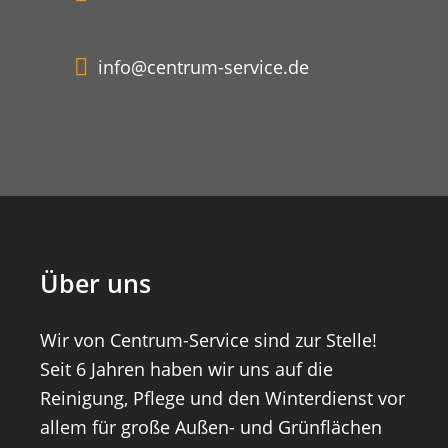
info@centrum-service.de
Über uns
Wir von Centrum-Service sind zur Stelle!
Seit 6 Jahren haben wir uns auf die
Reinigung, Pflege und den Winterdienst vor
allem für große Außen- und Grünflächen