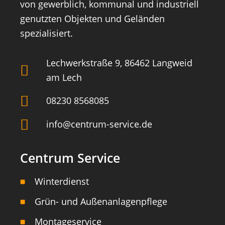
von gewerblich, kommunal und industriell
genutzten Objekten und Geländen
spezialisiert.
Lechwerkstraße 9, 86462 Langweid
am Lech
08230 8568085
info@centrum-service.de
Centrum Service
Winterdienst
Grün- und Außenanlagenpflege
Montageservice