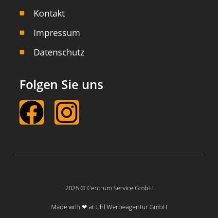
Kontakt
Impressum
Datenschutz
Folgen Sie uns
2026 © Centrum Service GmbH
Made with ❤ at Uhl Werbeagentur GmbH