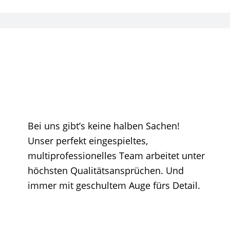
Bei uns gibt’s keine halben Sachen!
Unser perfekt eingespieltes,
multiprofessionelles Team arbeitet unter
höchsten Qualitätsansprüchen. Und
immer mit geschultem Auge fürs Detail.