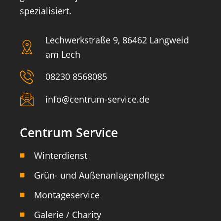
spezialisiert.
Lechwerkstraße 9, 86462 Langweid
am Lech
08230 8568085
info@centrum-service.de
Centrum Service
Winterdienst
Grün- und Außenanlagenpflege
Montageservice
Galerie / Charity