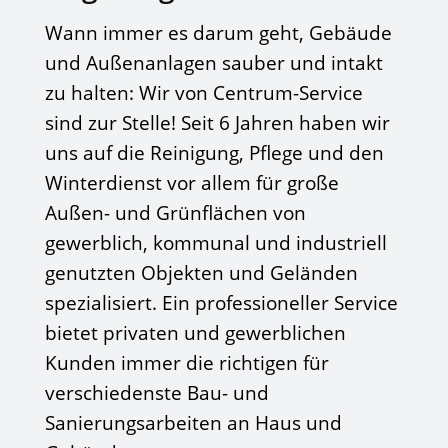
Wann immer es darum geht, Gebäude
und Außenanlagen sauber und intakt
zu halten: Wir von Centrum-Service
sind zur Stelle! Seit 6 Jahren haben wir
uns auf die Reinigung, Pflege und den
Winterdienst vor allem für große
Außen- und Grünflächen von
gewerblich, kommunal und industriell
genutzten Objekten und Geländen
spezialisiert. Ein professioneller Service
bietet privaten und gewerblichen
Kunden immer die richtigen für
verschiedenste Bau- und
Sanierungsarbeiten an Haus und