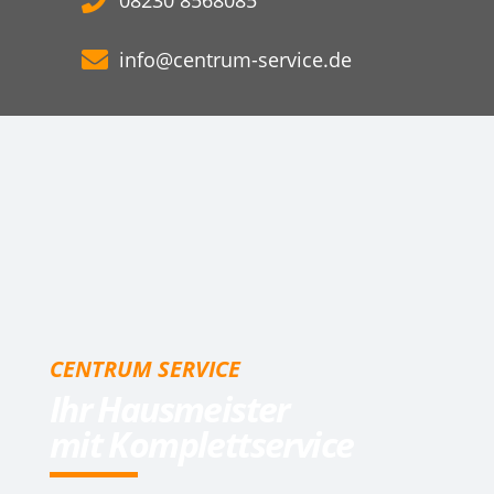
info@centrum-service.de
CENTRUM SERVICE
Ihr Hausmeister
mit Komplettservice