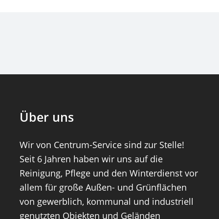
Über uns
Wir von Centrum-Service sind zur Stelle!
Seit 6 Jahren haben wir uns auf die
Reinigung, Pflege und den Winterdienst vor
allem für große Außen- und Grünflächen
von gewerblich, kommunal und industriell
genutzten Objekten und Geländen