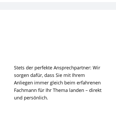
Stets der perfekte Ansprechpartner: Wir
sorgen dafür, dass Sie mit Ihrem
Anliegen immer gleich beim erfahrenen
Fachmann für Ihr Thema landen – direkt
und persönlich.