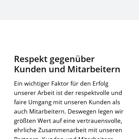
Respekt gegenüber
Kunden und Mitarbeitern
Ein wichtiger Faktor für den Erfolg
unserer Arbeit ist der respektvolle und
faire Umgang mit unseren Kunden als
auch Mitarbeitern. Deswegen legen wir
größten Wert auf eine vertrauensvolle,
ehrliche Zusammenarbeit mit unseren