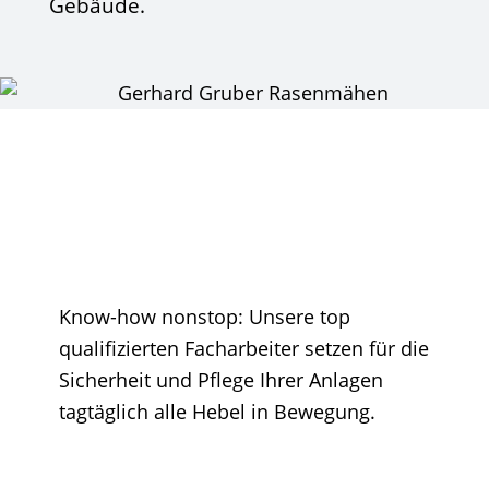
Gebäude.
Know-how nonstop: Unsere top
qualifizierten Facharbeiter setzen für die
Sicherheit und Pflege Ihrer Anlagen
tagtäglich alle Hebel in Bewegung.