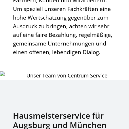
Partnern, Kunden und Mitarbeitern.
Um speziell unseren Fachkräften eine
hohe Wertschätzung gegenüber zum
Ausdruck zu bringen, achten wir sehr
auf eine faire Bezahlung, regelmäßige,
gemeinsame Unternehmungen und
einen offenen, lebendigen Dialog.
Hausmeisterservice für
Augsburg und München